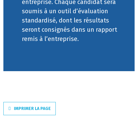
entreprise. Chaque candidat sera
soumis à un outil d’évaluation
standardisé, dont les résultats
seront consignés dans un rapport
remis à l’entreprise.
IMPRIMER LA PAGE