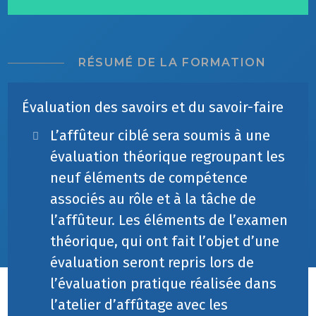
RÉSUMÉ DE LA FORMATION
Évaluation des savoirs et du savoir-faire
L’affûteur ciblé sera soumis à une
évaluation théorique regroupant les
neuf éléments de compétence
associés au rôle et à la tâche de
l’affûteur. Les éléments de l’examen
théorique, qui ont fait l’objet d’une
évaluation seront repris lors de
l’évaluation pratique réalisée dans
l’atelier d’affûtage avec les