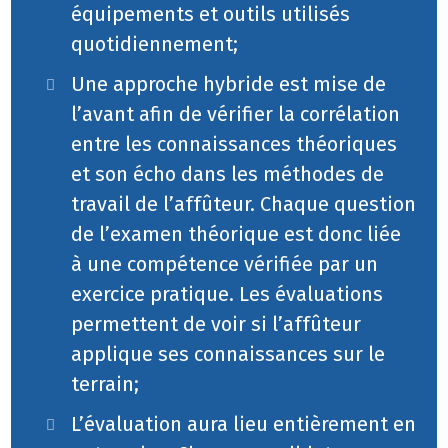
équipements et outils utilisés
quotidiennement;
Une approche hybride est mise de
l’avant afin de vérifier la corrélation
entre les connaissances théoriques
et son écho dans les méthodes de
travail de l’affûteur. Chaque question
de l’examen théorique est donc liée
à une compétence vérifiée par un
exercice pratique. Les évaluations
permettent de voir si l’affûteur
applique ses connaissances sur le
terrain;
L’évaluation aura lieu entièrement en