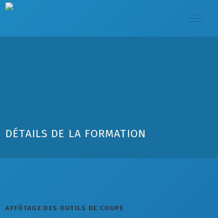
DÉTAILS DE LA FORMATION
AFFÛTAGE DES OUTILS DE COUPE