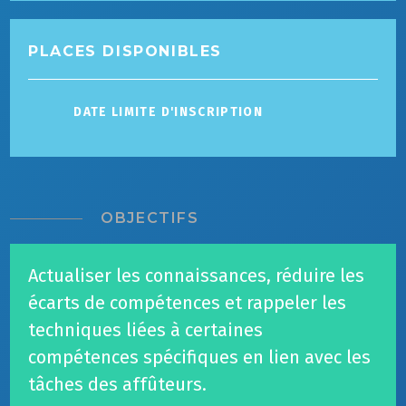
PLACES DISPONIBLES
DATE LIMITE D'INSCRIPTION
OBJECTIFS
Actualiser les connaissances, réduire les
écarts de compétences et rappeler les
techniques liées à certaines
compétences spécifiques en lien avec les
tâches des affûteurs.