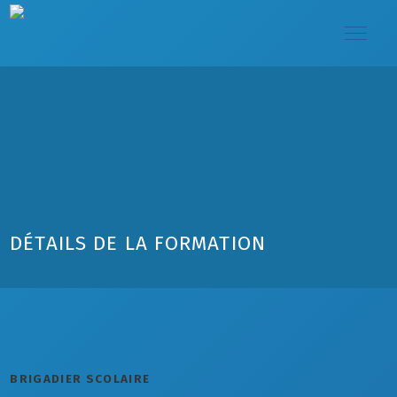
DÉTAILS DE LA FORMATION
BRIGADIER SCOLAIRE