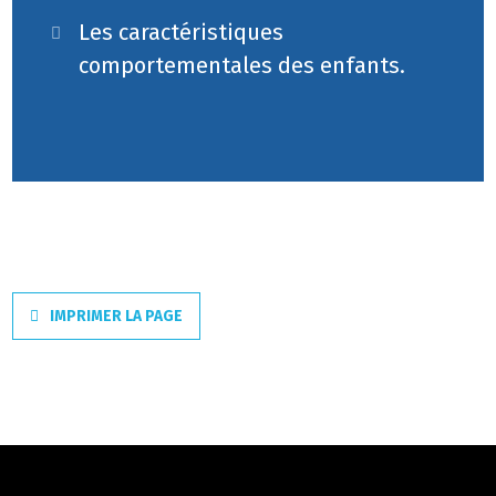
Les caractéristiques
comportementales des enfants.
IMPRIMER LA PAGE