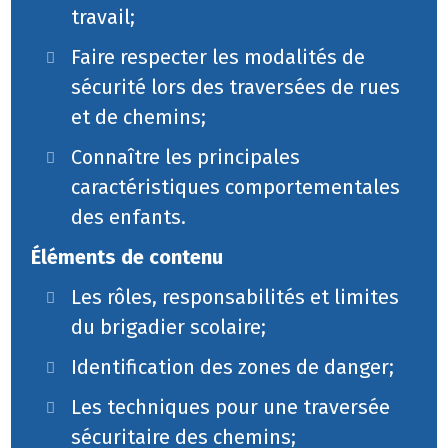
travail;
Faire respecter les modalités de
sécurité lors des traversées de rues
et de chemins;
Connaître les principales
caractéristiques comportementales
des enfants.
Éléments de contenu
Les rôles, responsabilités et limites
du brigadier scolaire;
Identification des zones de danger;
Les techniques pour une traversée
sécuritaire des chemins;