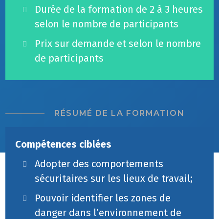
Durée de la formation de 2 à 3 heures
selon le nombre de participants
Prix sur demande et selon le nombre
de participants
RÉSUMÉ DE LA FORMATION
Compétences ciblées
Adopter des comportements
sécuritaires sur les lieux de travail;
Pouvoir identifier les zones de
danger dans l’environnement de