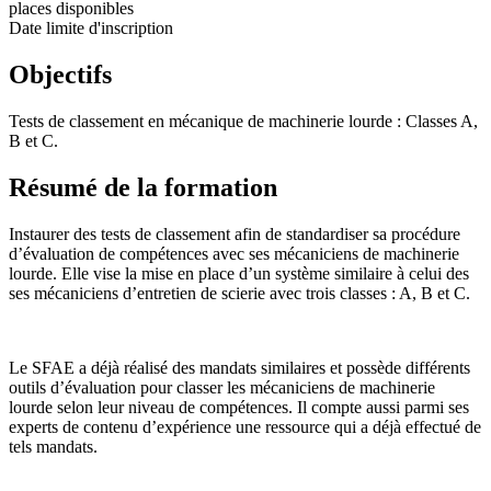
places disponibles
Date limite d'inscription
Objectifs
Tests de classement en mécanique de machinerie lourde : Classes A,
B et C.
Résumé de la formation
Instaurer des tests de classement afin de standardiser sa procédure
d’évaluation de compétences avec ses mécaniciens de machinerie
lourde. Elle vise la mise en place d’un système similaire à celui des
ses mécaniciens d’entretien de scierie avec trois classes : A, B et C.
Le SFAE a déjà réalisé des mandats similaires et possède différents
outils d’évaluation pour classer les mécaniciens de machinerie
lourde selon leur niveau de compétences. Il compte aussi parmi ses
experts de contenu d’expérience une ressource qui a déjà effectué de
tels mandats.