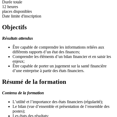
Durée totale
12 heures
places disponibles
Date limite d'inscription
Objectifs
Résultats attendus
Être capable de comprendre les informations reliées aux
différents rapports d’un état des finances;
Comprendre les éléments d’un bilan financier et en saisir les
enjeux;
Être capable de porter un jugement sur la santé financière
d’une entreprise à partir des états financiers.
Résumé de la formation
Contenu de la formation
L’utilité et l’importance des états financiers (régularité);
Le bilan (vue d’ensemble et présentation de l’ensemble des
postes);
Les états des résultats;