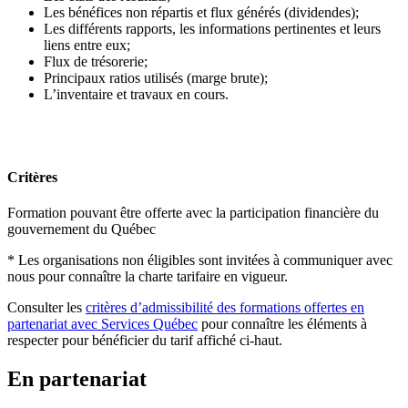
Les bénéfices non répartis et flux générés (dividendes);
Les différents rapports, les informations pertinentes et leurs
liens entre eux;
Flux de trésorerie;
Principaux ratios utilisés (marge brute);
L’inventaire et travaux en cours.
Critères
Formation pouvant être offerte avec la participation financière du
gouvernement du Québec
* Les organisations non éligibles sont invitées à communiquer avec
nous pour connaître la charte tarifaire en vigueur.
Consulter les
critères d’admissibilité des formations offertes en
partenariat avec Services Québec
pour connaître les éléments à
respecter pour bénéficier du tarif affiché ci-haut.
En partenariat