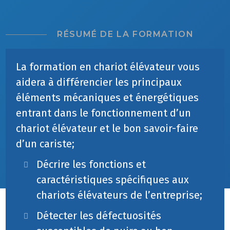
RÉSUMÉ DE LA FORMATION
La formation en chariot élévateur vous
aidera à différencier les principaux
éléments mécaniques et énergétiques
entrant dans le fonctionnement d’un
chariot élévateur et le bon savoir-faire
d’un cariste;
Décrire les fonctions et
caractéristiques spécifiques aux
chariots élévateurs de l’entreprise;
Détecter les défectuosités