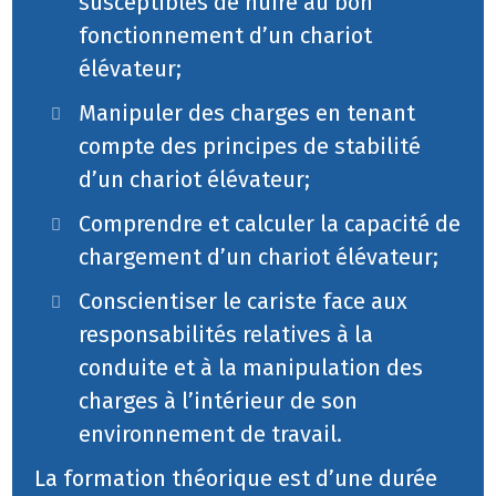
susceptibles de nuire au bon
fonctionnement d’un chariot
élévateur;
Manipuler des charges en tenant
compte des principes de stabilité
d’un chariot élévateur;
Comprendre et calculer la capacité de
chargement d’un chariot élévateur;
Conscientiser le cariste face aux
responsabilités relatives à la
conduite et à la manipulation des
charges à l’intérieur de son
environnement de travail.
La formation théorique est d’une durée