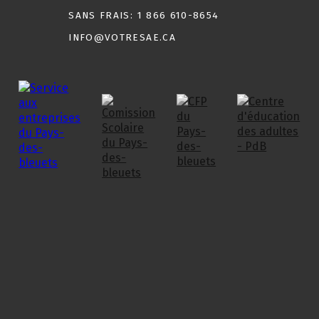
SANS FRAIS:
1 866 610-8654
INFO@VOTRESAE.CA