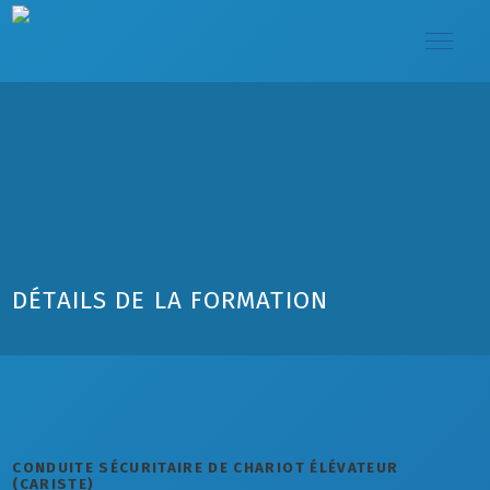
DÉTAILS DE LA FORMATION
CONDUITE SÉCURITAIRE DE CHARIOT ÉLÉVATEUR
(CARISTE)