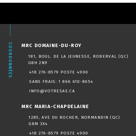
COORDONNÉES
MRC DOMAINE-DU-ROY
181, BOUL. DE LA JEUNESSE, ROBERVAL (QC)
G8H 2N9
418 276-8579 POSTE 4900
SANS FRAIS:
1 866 610-8654
INFO@VOTRESAE.CA
MRC MARIA-CHAPDELAINE
1285, AVE DU ROCHER, NORMANDIN (QC)
G8M 3X4
418 276-8579 POSTE 4900