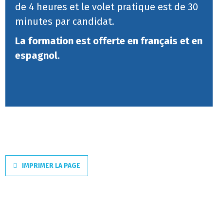
de 4 heures et le volet pratique est de 30
minutes par candidat.
La formation est offerte en français et en
espagnol.
IMPRIMER LA PAGE