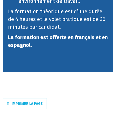
environnement de travail.
La formation théorique est d’une durée
de 4 heures et le volet pratique est de 30
minutes par candidat.
La formation est offerte en français et en
espagnol.
IMPRIMER LA PAGE