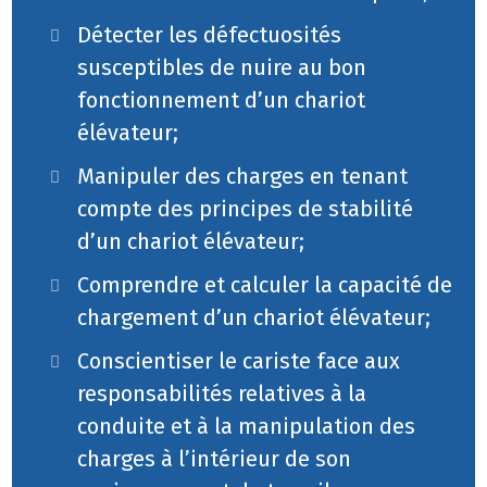
Détecter les défectuosités
susceptibles de nuire au bon
fonctionnement d’un chariot
élévateur;
Manipuler des charges en tenant
compte des principes de stabilité
d’un chariot élévateur;
Comprendre et calculer la capacité de
chargement d’un chariot élévateur;
Conscientiser le cariste face aux
responsabilités relatives à la
conduite et à la manipulation des
charges à l’intérieur de son