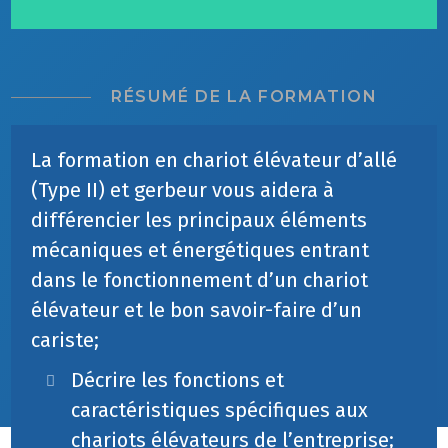
RÉSUMÉ DE LA FORMATION
La formation en chariot élévateur d’allé
(Type II) et gerbeur vous aidera à
différencier les principaux éléments
mécaniques et énergétiques entrant
dans le fonctionnement d’un chariot
élévateur et le bon savoir-faire d’un
cariste;
Décrire les fonctions et
caractéristiques spécifiques aux
chariots élévateurs de l’entreprise;