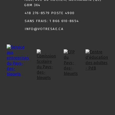
G8M 3X4
418 276-8579 POSTE 4900
SANS FRAIS:
1 866 610-8654
INFO@VOTRESAE.CA