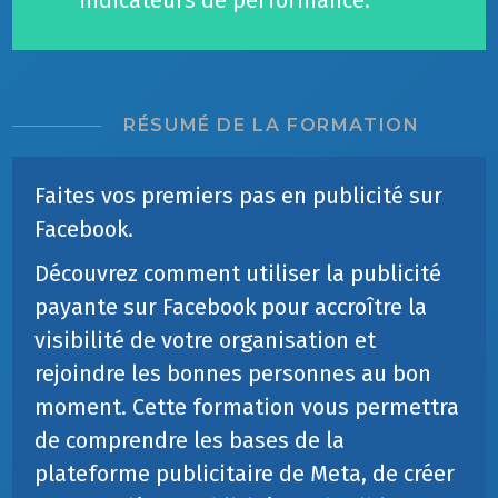
indicateurs de performance.
RÉSUMÉ DE LA FORMATION
Faites vos premiers pas en publicité sur
Facebook.
Découvrez comment utiliser la publicité
payante sur Facebook pour accroître la
visibilité de votre organisation et
rejoindre les bonnes personnes au bon
moment. Cette formation vous permettra
de comprendre les bases de la
plateforme publicitaire de Meta, de créer