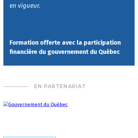
en vigueur.
Formation offerte avec la participation
financière du gouvernement du Québec
EN PARTENARIAT