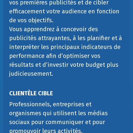
vos premières publicités et de cibler
efficacement votre audience en fonction
de vos objectifs.
Vous apprendrez à concevoir des
publicités attrayantes, à les planifier et à
interpréter les principaux indicateurs de
performance afin d’optimiser vos
résultats et d’investir votre budget plus
judicieusement.
CLIENTÈLE CIBLE
Professionnels, entreprises et
organismes qui utilisent les médias
sociaux pour communiquer et pour
promouvoir leurs activités.