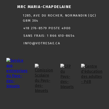
MRC MARIA-CHAPDELAINE
1285, AVE DU ROCHER, NORMANDIN (QC)
G8M 3X4
418 276-8579 POSTE 4900
SANS FRAIS:
1 866 610-8654
INFO@VOTRESAE.CA