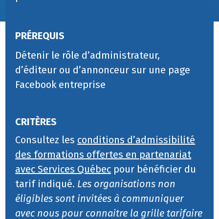
PRÉREQUIS
Détenir le rôle d’administrateur,
d’éditeur ou d’annonceur sur une page
Facebook entreprise
CRITÈRES
Consultez les
conditions d’admissibilité
des formations offertes en partenariat
avec Services Québec
pour bénéficier du
tarif indiqué.
Les organisations non
éligibles sont invitées à communiquer
avec nous pour connaitre la grille tarifaire