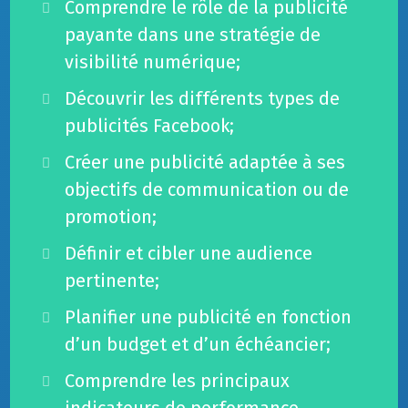
Comprendre le rôle de la publicité
payante dans une stratégie de
visibilité numérique;
Découvrir les différents types de
publicités Facebook;
Créer une publicité adaptée à ses
objectifs de communication ou de
promotion;
Définir et cibler une audience
pertinente;
Planifier une publicité en fonction
d’un budget et d’un échéancier;
Comprendre les principaux