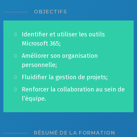
OBJECTIFS
Identifier et utiliser les outils
Microsoft 365;
A
méliorer son organisation
personnelle;
Fluidifier la gestion de projets;
Renforcer la collaboration au sein de
l’équipe.
RÉSUMÉ DE LA FORMATION