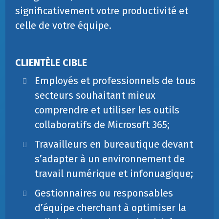
significativement votre productivité et
celle de votre équipe.
CLIENTÈLE CIBLE
Employés et professionnels de tous
secteurs souhaitant mieux
comprendre et utiliser les outils
collaboratifs de Microsoft 365;
Travailleurs en bureautique devant
s’adapter à un environnement de
travail numérique et infonuagique;
Gestionnaires ou responsables
d’équipe cherchant à optimiser la