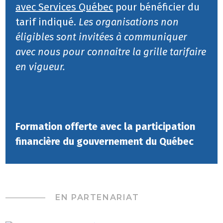
avec Services Québec
pour bénéficier du
tarif indiqué.
Les organisations non
éligibles sont invitées à communiquer
avec nous pour connaitre la grille tarifaire
en vigueur.
Formation offerte avec la participation
financière du gouvernement du Québec
EN PARTENARIAT