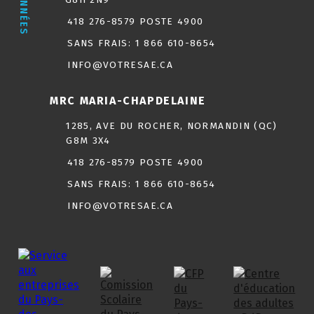
418 276-8579 POSTE 4900
SANS FRAIS:
1 866 610-8654
INFO@VOTRESAE.CA
MRC MARIA-CHAPDELAINE
1285, AVE DU ROCHER, NORMANDIN (QC)
G8M 3X4
418 276-8579 POSTE 4900
SANS FRAIS:
1 866 610-8654
INFO@VOTRESAE.CA