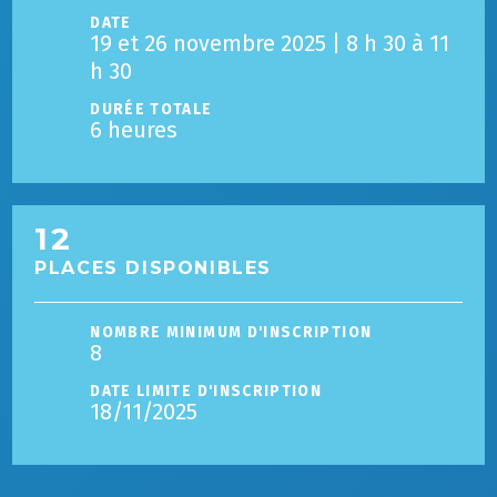
DATE
19 et 26 novembre 2025 | 8 h 30 à 11
h 30
DURÉE TOTALE
6 heures
12
PLACES DISPONIBLES
NOMBRE MINIMUM D'INSCRIPTION
8
DATE LIMITE D'INSCRIPTION
18/11/2025