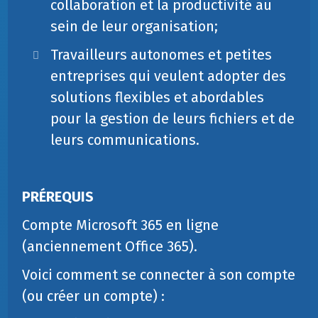
collaboration et la productivité au
sein de leur organisation;
Travailleurs autonomes et petites
entreprises qui veulent adopter des
solutions flexibles et abordables
pour la gestion de leurs fichiers et de
leurs communications.
PRÉREQUIS
Compte Microsoft 365 en ligne
(anciennement Office 365).
Voici comment se connecter à son compte
(ou créer un compte) :