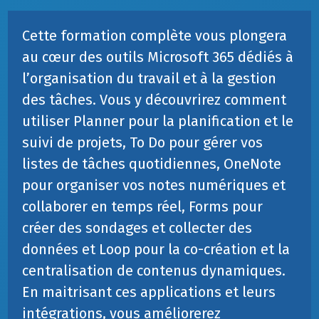
Cette formation complète vous plongera
au cœur des outils Microsoft 365 dédiés à
l’organisation du travail et à la gestion
des tâches. Vous y découvrirez comment
utiliser Planner pour la planification et le
suivi de projets, To Do pour gérer vos
listes de tâches quotidiennes, OneNote
pour organiser vos notes numériques et
collaborer en temps réel, Forms pour
créer des sondages et collecter des
données e
t
Loop pour la
co-création
et la
centralisation de contenus dynamiques.
En
maitri
sant ces applications et leurs
intégrations, vous améliorerez