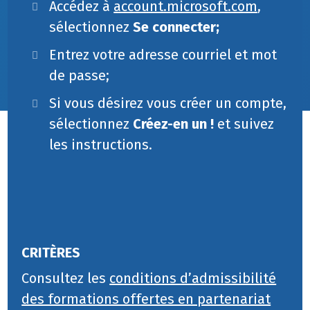
Accédez à
account.microsoft.com
,
sélectionnez
Se connecter;
Entrez votre adresse courriel et mot
de passe;
Si vous désirez vous créer un compte,
sélectionnez
Créez-en un !
et suivez
les instructions.
CRITÈRES
Consultez les
conditions d’admissibilité
des formations offertes en partenariat