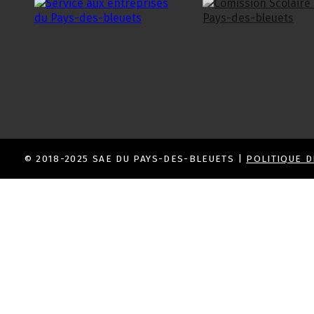
© 2018-2025 SAE DU PAYS-DES-BLEUETS |
POLITIQUE D