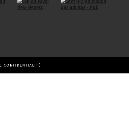
E CONFIDENTIALITÉ