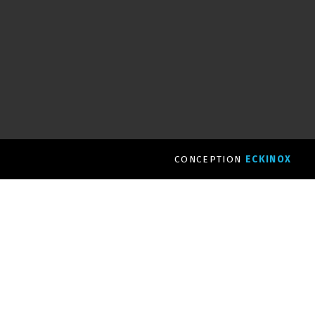
CONCEPTION
ECKINOX