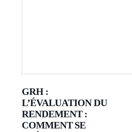
GRH :
L’ÉVALUATION DU
RENDEMENT :
COMMENT SE