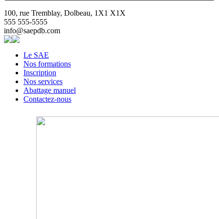
100, rue Tremblay, Dolbeau, 1X1 X1X
555 555-5555
info@saepdb.com
Le SAE
Nos formations
Inscription
Nos services
Abattage manuel
Contactez-nous