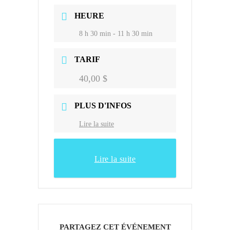
HEURE
8 h 30 min - 11 h 30 min
TARIF
40,00 $
PLUS D'INFOS
Lire la suite
Lire la suite
PARTAGEZ CET ÉVÉNEMENT